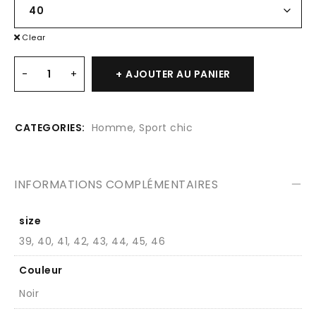
Clear
AJOUTER AU PANIER
CATEGORIES:
Homme
,
Sport chic
INFORMATIONS COMPLÉMENTAIRES
size
39, 40, 41, 42, 43, 44, 45, 46
Couleur
Noir