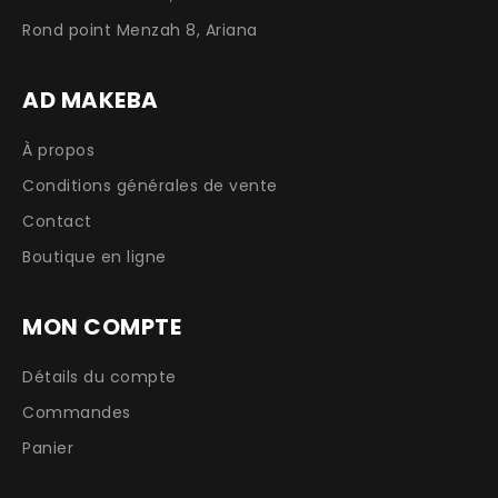
Rond point Menzah 8, Ariana
AD MAKEBA
À propos
Conditions générales de vente
Contact
Boutique en ligne
MON COMPTE
Détails du compte
Commandes
Panier