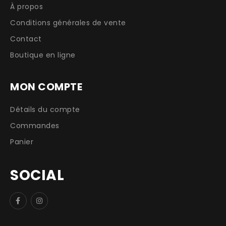
À propos
Conditions générales de vente
Contact
Boutique en ligne
MON COMPTE
Détails du compte
Commandes
Panier
SOCIAL