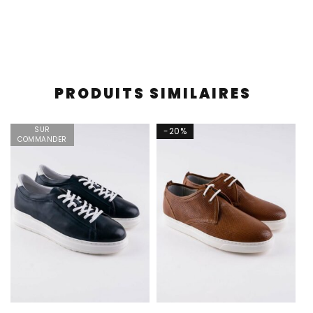
PRODUITS SIMILAIRES
SUR
-20%
COMMANDER