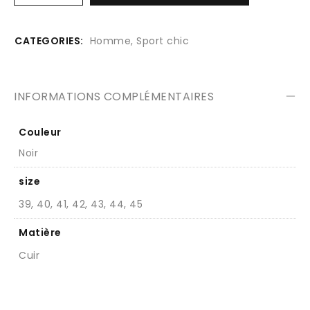
CATEGORIES:
Homme
,
Sport chic
INFORMATIONS COMPLÉMENTAIRES
Couleur
Noir
size
39, 40, 41, 42, 43, 44, 45
Matière
Cuir