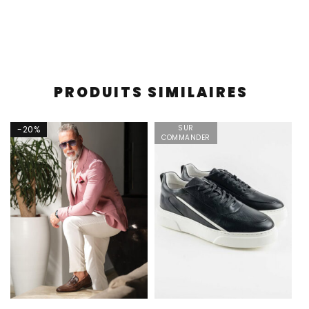
PRODUITS SIMILAIRES
SUR
-20%
COMMANDER