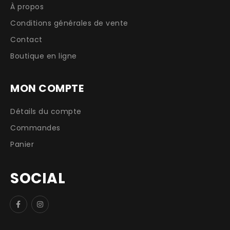
À propos
Conditions générales de vente
Contact
Boutique en ligne
MON COMPTE
Détails du compte
Commandes
Panier
SOCIAL