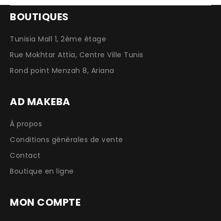
BOUTIQUES
Tunisia Mall 1, 2ème étage
Rue Mokhtar Attia, Centre Ville Tunis
Rond point Menzah 8, Ariana
AD MAKEBA
À propos
Conditions générales de vente
Contact
Boutique en ligne
MON COMPTE