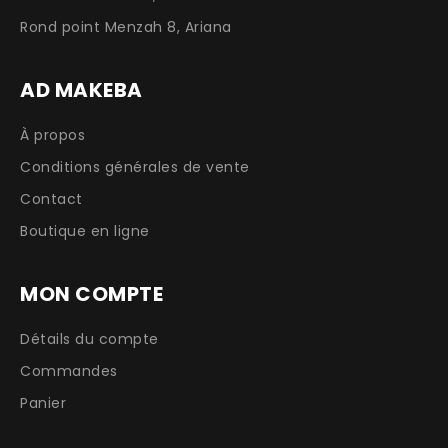
Rond point Menzah 8, Ariana
AD MAKEBA
À propos
Conditions générales de vente
Contact
Boutique en ligne
MON COMPTE
Détails du compte
Commandes
Panier