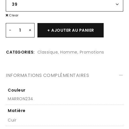
Clear
AJOUTER AU PANIER
CATEGORIES:
Classique
,
Homme
,
Promotions
INFORMATIONS COMPLÉMENTAIRES
Couleur
MARRON234
Matière
Cuir