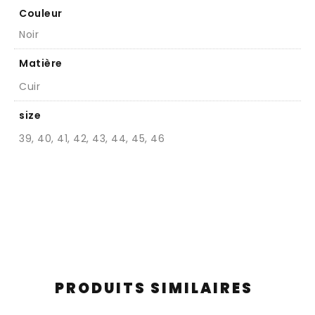
Couleur
Noir
Matière
Cuir
size
39, 40, 41, 42, 43, 44, 45, 46
PRODUITS SIMILAIRES