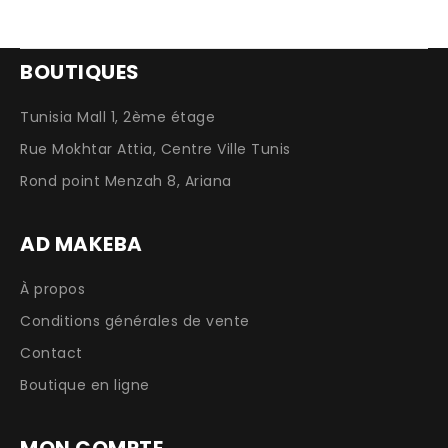
BOUTIQUES
Tunisia Mall 1, 2ème étage
Rue Mokhtar Attia, Centre Ville Tunis
Rond point Menzah 8, Ariana
AD MAKEBA
À propos
Conditions générales de vente
Contact
Boutique en ligne