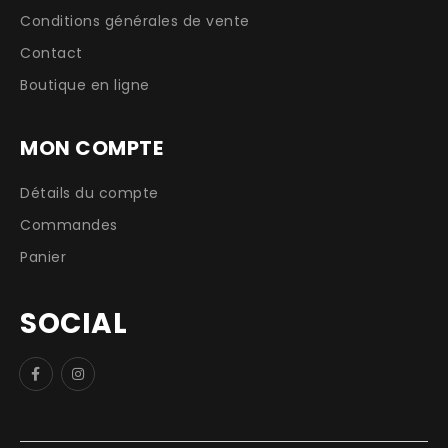
Conditions générales de vente
Contact
Boutique en ligne
MON COMPTE
Détails du compte
Commandes
Panier
SOCIAL