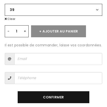
Clear
AJOUTER AU PANIER
Il est possible de commander, laisse vos coordonnées.
CONFIRMER