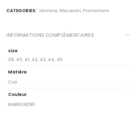
CATEGORIES:
Homme
,
Mocassin
,
Promotions
INFORMATIONS COMPLÉMENTAIRES
size
39, 40, 41, 42, 43, 44, 45
Matière
Cuir
Couleur
MARRON290