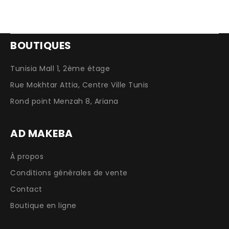
BOUTIQUES
Tunisia Mall 1, 2ème étage
Rue Mokhtar Attia, Centre Ville Tunis
Rond point Menzah 8, Ariana
AD MAKEBA
À propos
Conditions générales de vente
Contact
Boutique en ligne