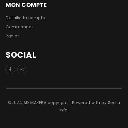
MON COMPTE
Détails du compte
Commandes
Panier
SOCIAL
©2024 AD MAKEBA copyright | Powered with by
Sedra
Info
.