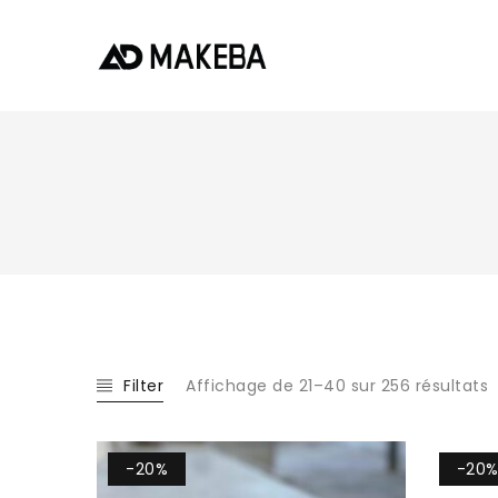
Filter
Affichage de 21–40 sur 256 résultats
-20%
-20