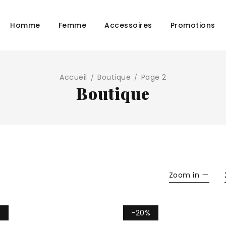
Homme
Femme
Accessoires
Promotions
Accueil
Boutique
Page 2
/
/
Boutique
Zoom in
%
-20%