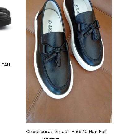
 FALL
Chaussures en cuir - 8970 Noir Fall