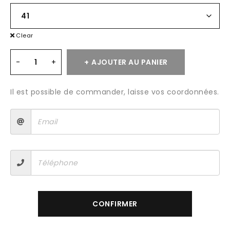
Clear
AJOUTER AU PANIER
Il est possible de commander, laisse vos coordonnées.
CONFIRMER