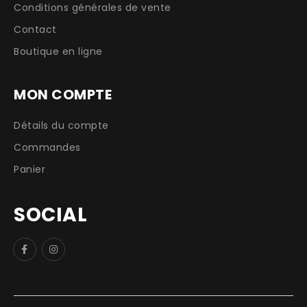
Conditions générales de vente
Contact
Boutique en ligne
MON COMPTE
Détails du compte
Commandes
Panier
SOCIAL