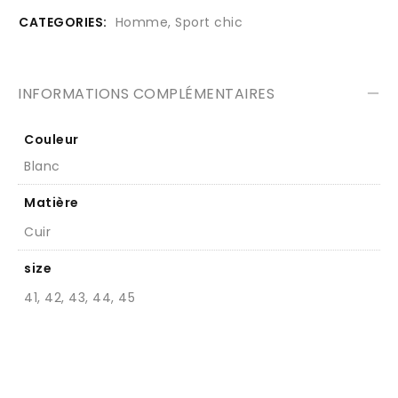
CATEGORIES:
Homme
,
Sport chic
INFORMATIONS COMPLÉMENTAIRES
Couleur
Blanc
Matière
Cuir
size
41, 42, 43, 44, 45